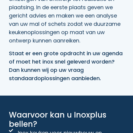
plaatsing. In de eerste plaats geven we
gericht advies en maken we een analyse
van uw mal of schets zodat we duurzame
keukenoplossingen op maat van uw
ontwerp kunnen aanreiken.
Staat er een grote opdracht in uw agenda
of moet het inox snel geleverd worden?
Dan kunnen wij op uw vraag
standaardoplossingen aanbieden.
Waarvoor kan u Inoxplus
bellen?
Inox keuken voor nieuwbouw en