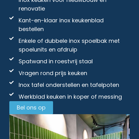
renovatie
Kant-en-klaar inox keukenblad
bestellen
Enkele of dubbele inox spoelbak met
spoelunits en afdruip
Spatwand in roestvrij staal
Vragen rond prijs keuken
Inox tafel onderstellen en tafelpoten
Werkblad keuken in koper of messing
Bel ons op