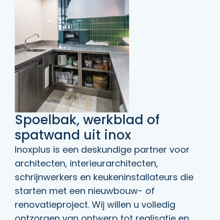
Spoelbak, werkblad of
spatwand uit inox
Inoxplus is een deskundige partner voor
architecten, interieurarchitecten,
schrijnwerkers en keukeninstallateurs die
starten met een nieuwbouw- of
renovatieproject. Wij willen u volledig
ontzorgen van ontwerp tot realisatie en