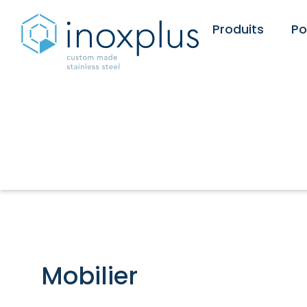
Produits
Po
Mobilier