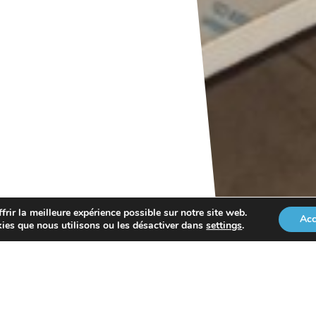
rir la meilleure expérience possible sur notre site web.
Acc
kies que nous utilisons ou les désactiver dans
settings
.