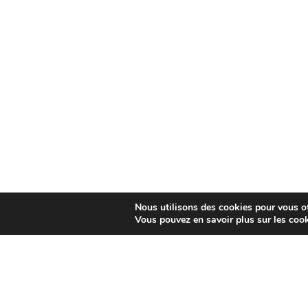
Nous utilisons des cookies pour vous off
Vous pouvez en savoir plus sur les coo