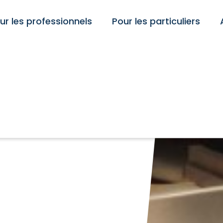
ur les professionnels
Pour les particuliers