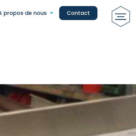
A propos de nous
Contact