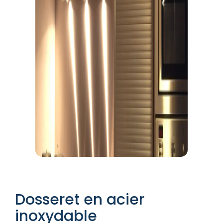
Dosseret en acier
inoxydable