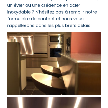
un évier ou une crédence en acier
inoxydable ? N'hésitez pas à remplir notre
formulaire de contact et nous vous
rappellerons dans les plus brefs délais.