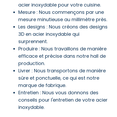
acier inoxydable pour votre cuisine.
Mesure : Nous commençons par une
mesure minutieuse au millimètre près.
Les designs : Nous créons des designs
3D en acier inoxydable qui
surprennent.
Produire : Nous travaillons de manière
efficace et précise dans notre hall de
production.
Livrer : Nous transportons de manière
sûre et ponctuelle, ce qui est notre
marque de fabrique.
Entretien : Nous vous donnons des
conseils pour l'entretien de votre acier
inoxydable.