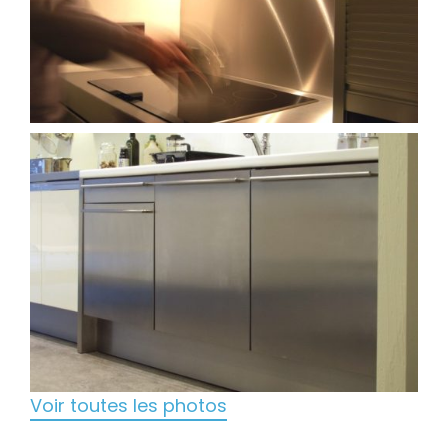
Voir toutes les photos