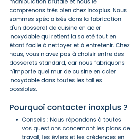
manipulation brutale et nous le
comprenons très bien chez Inoxplus. Nous
sommes spécialisés dans la fabrication
d'un dosseret de cuisine en acier
inoxydable qui retient la saleté tout en
étant facile à nettoyer et à entretenir. Chez
nous, vous n'avez pas à choisir entre des
dosserets standard, car nous fabriquons
n'importe quel mur de cuisine en acier
inoxydable dans toutes les tailles
possibles.
Pourquoi contacter inoxplus ?
Conseils : Nous répondons à toutes
vos questions concernant les plans de
travail, les éviers et les crédences en