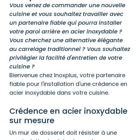
Vous venez de commander une nouvelle
cuisine et vous souhaitez travailler avec
un partenaire fiable qui pourra installer
votre paroi arrière en acier inoxydable ?
Vous cherchez une alternative élégante
au carrelage traditionnel ? Vous souhaitez
privilégier la facilité d'entretien de votre
cuisine ?
Bienvenue chez Inoxplus, votre partenaire
fiable pour l'installation d'une crédence en
acier inoxydable dans votre cuisine.
Crédence en acier inoxydable
sur mesure
Un mur de dosseret doit résister à une