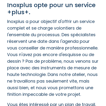
Inoxplus opte pour un service
+plus+.
Inoxplus a pour objectif d'offrir un service
complet et se charge volontiers de
l'ensemble du processus. Des spécialistes
réservent une date dans l'agenda pour
vous conseiller de manière professionnelle.
Vous n'avez pas encore d'esquisse ou de
dessin ? Pas de problème, nous venons sur
place avec des instruments de mesure de
haute technologie. Dans notre atelier, nous
ne travaillons pas seulement vite, mais
aussi bien, et nous vous promettons une
finition impeccable de votre projet.
Vous êtes intéressé par un plan de travail,